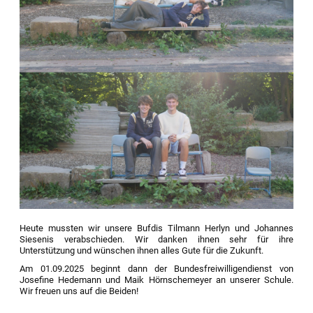
Heute mussten wir unsere Bufdis Tilmann Herlyn und Johannes
Siesenis verabschieden. Wir danken ihnen sehr für ihre
Unterstützung und wünschen ihnen alles Gute für die Zukunft.
Am 01.09.2025 beginnt dann der Bundesfreiwilligendienst von
Josefine Hedemann und Maik Hörnschemeyer an unserer Schule.
Wir freuen uns auf die Beiden!