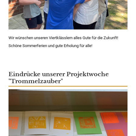
Wir wünschen unseren Viertklässlern alles Gute für die Zukunft!
Schöne Sommerferien und gute Erholung für alle!
Eindrücke unserer Projektwoche
"Trommelzauber"