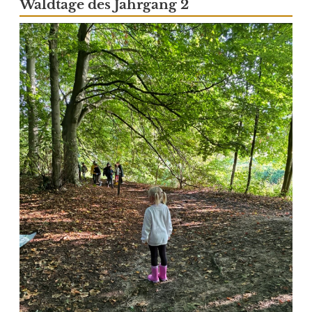
Waldtage des Jahrgang 2