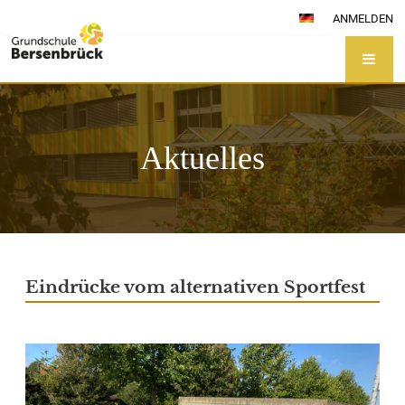
ANMELDEN
Aktuelles
Aktuelles
Eindrücke vom alternativen Sportfest