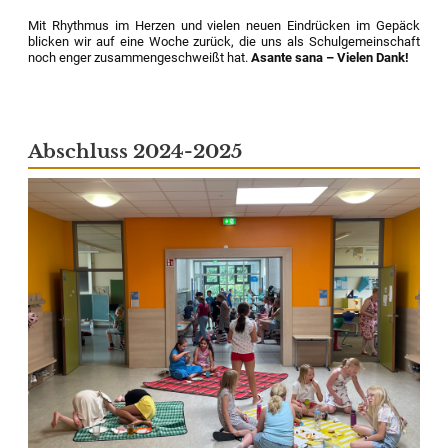
Mit Rhythmus im Herzen und vielen neuen Eindrücken im Gepäck
blicken wir auf eine Woche zurück, die uns als Schulgemeinschaft
noch enger zusammengeschweißt hat.
Asante sana – Vielen Dank!
Abschluss 2024-2025