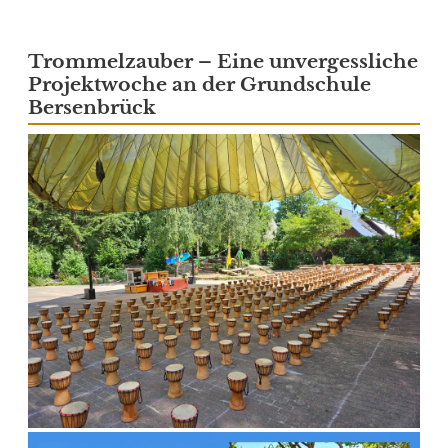
Trommelzauber – Eine unvergessliche
Projektwoche an der Grundschule
Bersenbrück