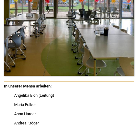
In unserer Mensa arbeiten:
Angelika Eich (Leitung)
Maria Felker
Anna Harder
Andrea Kröger