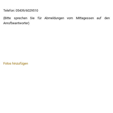
Telefon: 05439/6029510
(Bitte sprechen Sie für Abmeldungen vom Mittagessen auf den
Anrufbeantworter)
Fotos hinzufügen