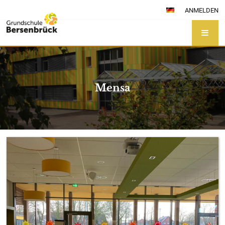
ANMELDEN
Mensa