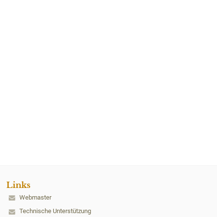
Links
Webmaster
Technische Unterstützung