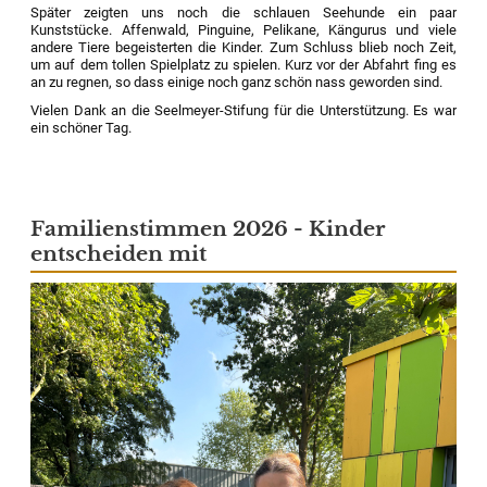
Später zeigten uns noch die schlauen Seehunde ein paar
Kunststücke. Affenwald, Pinguine, Pelikane, Kängurus und viele
andere Tiere begeisterten die Kinder. Zum Schluss blieb noch Zeit,
um auf dem tollen Spielplatz zu spielen. Kurz vor der Abfahrt fing es
an zu regnen, so dass einige noch ganz schön nass geworden sind.
Vielen Dank an die Seelmeyer-Stifung für die Unterstützung. Es war
ein schöner Tag.
Familienstimmen 2026 - Kinder
entscheiden mit