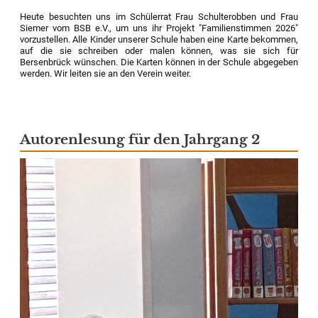
Heute besuchten uns im Schülerrat Frau Schulterobben und Frau
Siemer vom BSB e.V., um uns ihr Projekt "Familienstimmen 2026"
vorzustellen. Alle Kinder unserer Schule haben eine Karte bekommen,
auf die sie schreiben oder malen können, was sie sich für
Bersenbrück wünschen. Die Karten können in der Schule abgegeben
werden. Wir leiten sie an den Verein weiter.
Autorenlesung für den Jahrgang 2