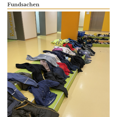
Fundsachen