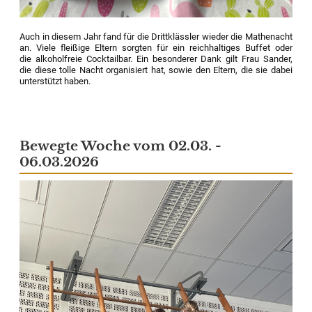
Auch in diesem Jahr fand für die Drittklässler wieder die Mathenacht
an. Viele fleißige Eltern sorgten für ein reichhaltiges Buffet oder
die alkoholfreie Cocktailbar. Ein besonderer Dank gilt Frau Sander,
die diese tolle Nacht organisiert hat, sowie den Eltern, die sie dabei
unterstützt haben.
Bewegte Woche vom 02.03. -
06.03.2026