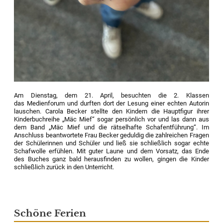
Am Dienstag, dem 21. April, besuchten die 2. Klassen
das Medienforum und durften dort der Lesung einer echten Autorin
lauschen. Carola Becker stellte den Kindern die Hauptfigur ihrer
Kinderbuchreihe „Mäc Mief“ sogar persönlich vor und las dann aus
dem Band „Mäc Mief und die rätselhafte Schafentführung“. Im
Anschluss beantwortete Frau Becker geduldig die zahlreichen Fragen
der Schülerinnen und Schüler und ließ sie schließlich sogar echte
Schafwolle erfühlen. Mit guter Laune und dem Vorsatz, das Ende
des Buches ganz bald herausfinden zu wollen, gingen die Kinder
schließlich zurück in den Unterricht.
Schöne Ferien