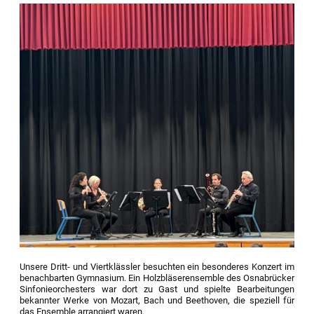
Unsere Dritt- und Viertklässler besuchten ein besonderes Konzert im
benachbarten Gymnasium. Ein Holzbläserensemble des Osnabrücker
Sinfonieorchesters war dort zu Gast und spielte Bearbeitungen
bekannter Werke von Mozart, Bach und Beethoven, die speziell für
das Ensemble arrangiert waren.