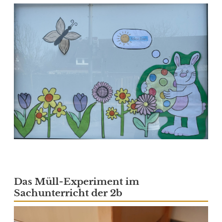
Das Müll-Experiment im
Sachunterricht der 2b