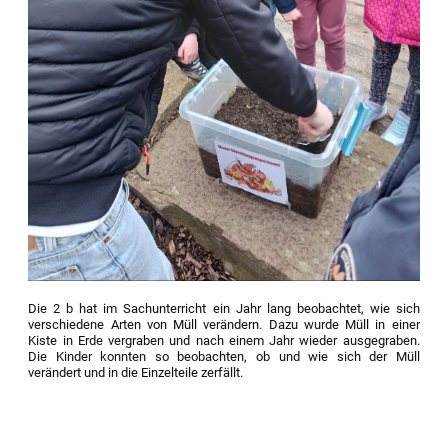
Die 2 b hat im Sachunterricht ein Jahr lang beobachtet, wie sich
verschiedene Arten von Müll verändern. Dazu wurde Müll in einer
Kiste in Erde vergraben und nach einem Jahr wieder ausgegraben.
Die Kinder konnten so beobachten, ob und wie sich der Müll
verändert und in die Einzelteile zerfällt.