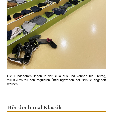
Die Fundsachen liegen in der Aula aus und können bis Freitag,
20.03.2026 zu den regulären Öffnungszeiten der Schule abgeholt
werden.
Hör doch mal Klassik