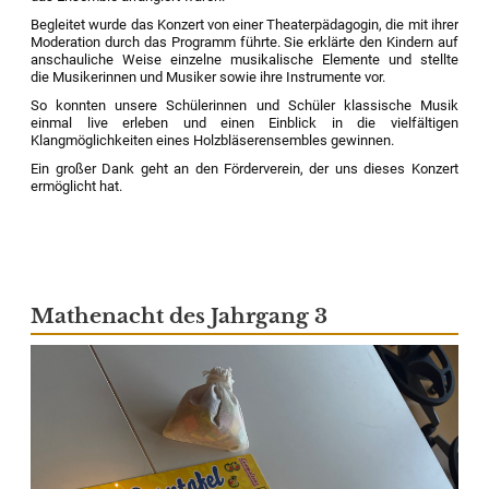
Begleitet wurde das Konzert von einer Theaterpädagogin, die mit ihrer
Moderation durch das Programm führte. Sie erklärte den Kindern auf
anschauliche Weise einzelne musikalische Elemente und stellte
die Musikerinnen und Musiker sowie ihre Instrumente vor.
So konnten unsere Schülerinnen und Schüler klassische Musik
einmal live erleben und einen Einblick in die vielfältigen
Klangmöglichkeiten eines Holzbläserensembles gewinnen.
Ein großer Dank geht an den Förderverein, der uns dieses Konzert
ermöglicht hat.
Mathenacht des Jahrgang 3