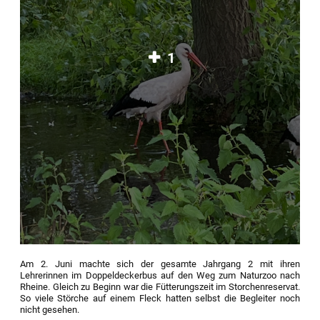
1
Am 2. Juni machte sich der gesamte Jahrgang 2 mit ihren
Lehrerinnen im Doppeldeckerbus auf den Weg zum Naturzoo nach
Rheine. Gleich zu Beginn war die Fütterungszeit im Storchenreservat.
So viele Störche auf einem Fleck hatten selbst die Begleiter noch
nicht gesehen.