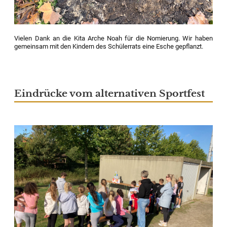
Vielen Dank an die Kita Arche Noah für die Nomierung. Wir haben
gemeinsam mit den Kindern des Schülerrats eine Esche gepflanzt.
Eindrücke vom alternativen Sportfest