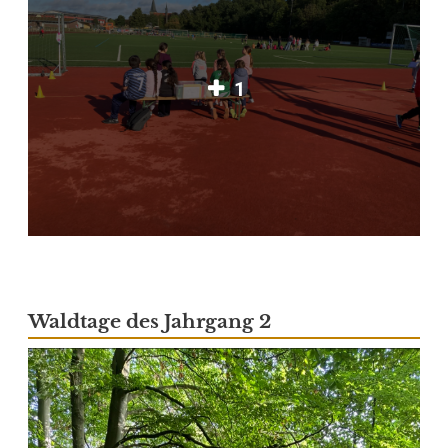
1
Waldtage des Jahrgang 2