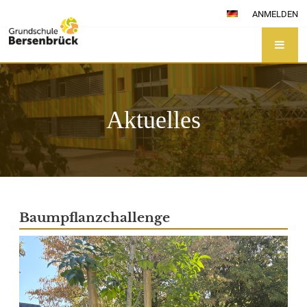
ANMELDEN
Aktuelles
Aktuelles
Baumpflanzchallenge