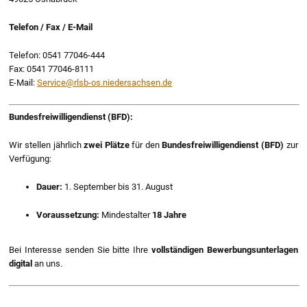
Telefon / Fax / E-Mail
Telefon: 0541 77046-444
Fax: 0541 77046-8111
E-Mail:
Service@rlsb-os.niedersachsen.de
Bundesfreiwilligendienst (BFD):
Wir stellen jährlich
zwei Plätze
für den
Bundesfreiwilligendienst (BFD)
zur
Verfügung:
Dauer:
1. September bis 31. August
Voraussetzung:
Mindestalter
18 Jahre
Bei Interesse senden Sie bitte Ihre
vollständigen Bewerbungsunterlagen
digital
an uns.