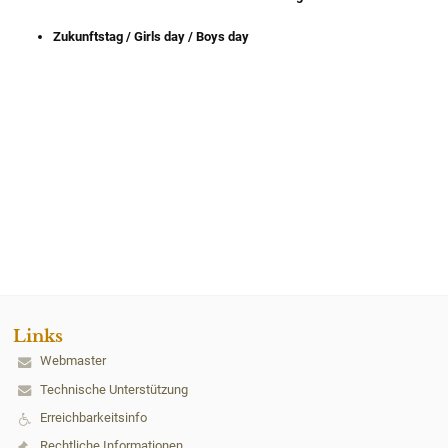
Zukunftstag / Girls day / Boys day
Links
Webmaster
Technische Unterstützung
Erreichbarkeitsinfo
Rechtliche Informationen